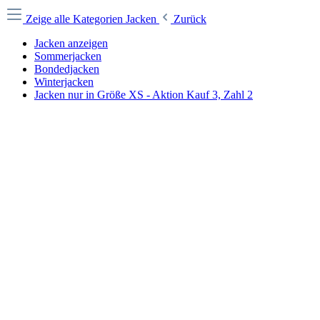
Zeige alle Kategorien
Jacken
Zurück
Jacken anzeigen
Sommerjacken
Bondedjacken
Winterjacken
Jacken nur in Größe XS - Aktion Kauf 3, Zahl 2