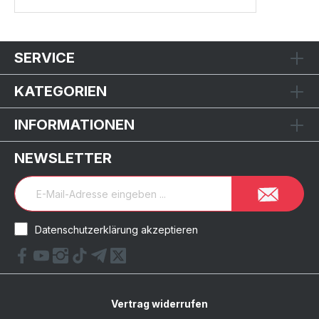
SERVICE
KATEGORIEN
INFORMATIONEN
NEWSLETTER
Datenschutzerklärung akzeptieren
Vertrag widerrufen