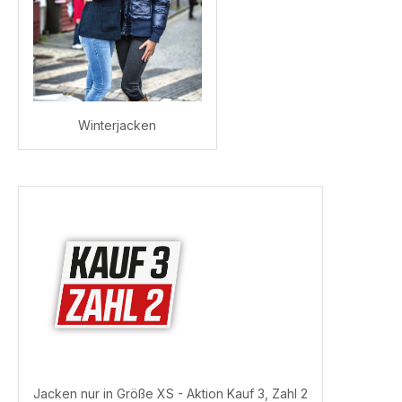
Winterjacken
Jacken nur in Größe XS - Aktion Kauf 3, Zahl 2