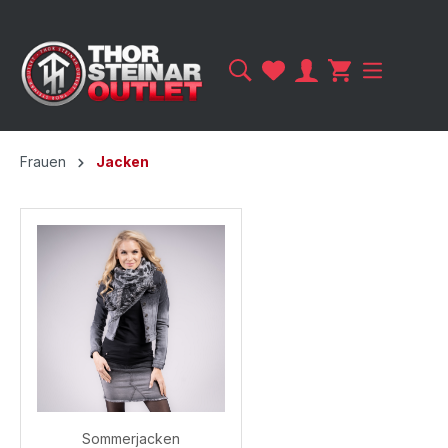
Frauen
Jacken
Sommerjacken