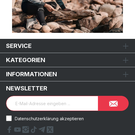
SERVICE
KATEGORIEN
INFORMATIONEN
NEWSLETTER
Datenschutzerklärung akzeptieren