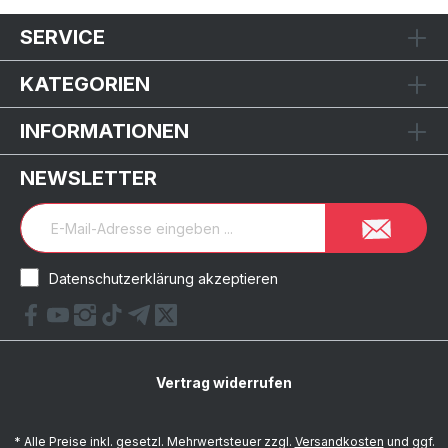
SERVICE
KATEGORIEN
INFORMATIONEN
NEWSLETTER
Datenschutzerklärung akzeptieren
Vertrag widerrufen
* Alle Preise inkl. gesetzl. Mehrwertsteuer zzgl.
Versandkosten
und ggf.