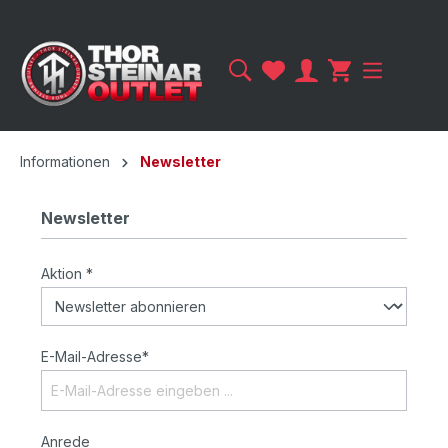
Informationen
Newsletter
Newsletter
Aktion *
E-Mail-Adresse*
Anrede