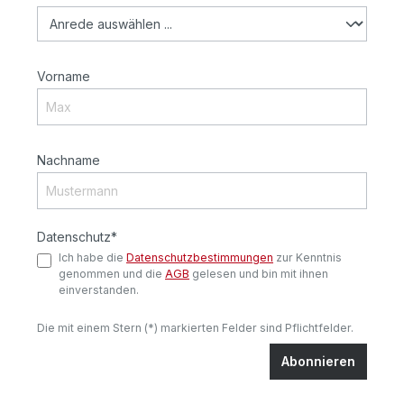
Vorname
Nachname
Datenschutz*
Ich habe die
Datenschutzbestimmungen
zur Kenntnis
genommen und die
AGB
gelesen und bin mit ihnen
einverstanden.
Die mit einem Stern (*) markierten Felder sind Pflichtfelder.
Abonnieren