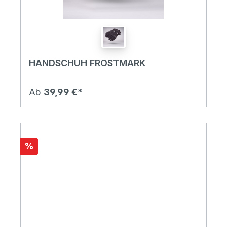
HANDSCHUH FROSTMARK
Ab
39,99 €*
%