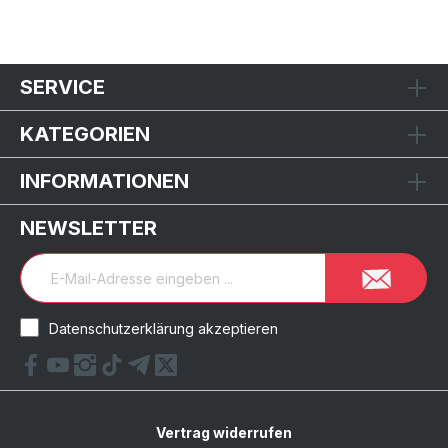
SERVICE
KATEGORIEN
INFORMATIONEN
NEWSLETTER
Datenschutzerklärung akzeptieren
Vertrag widerrufen