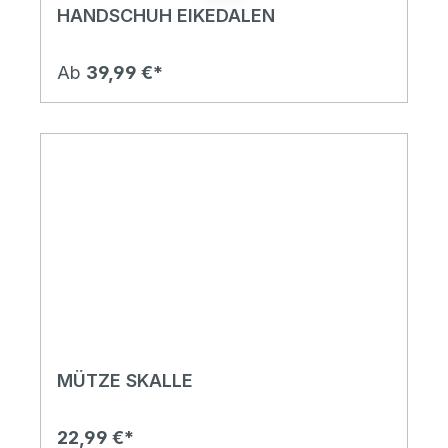
HANDSCHUH EIKEDALEN
Ab
39,99 €*
MÜTZE SKALLE
22,99 €*