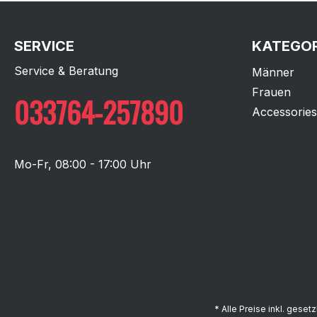
SERVICE
KATEGOR
Service & Beratung
Männer
Frauen
033764-257890
Accessories
Mo-Fr, 08:00 - 17:00 Uhr
* Alle Preise inkl. geset