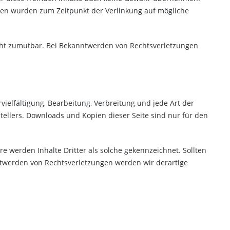
 Seiten wurden zum Zeitpunkt der Verlinkung auf mögliche
nicht zumutbar. Bei Bekanntwerden von Rechtsverletzungen
vielfältigung, Bearbeitung, Verbreitung und jede Art der
ellers. Downloads und Kopien dieser Seite sind nur für den
re werden Inhalte Dritter als solche gekennzeichnet. Sollten
twerden von Rechtsverletzungen werden wir derartige