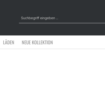
LÄDEN
NEUE KOLLEKTION