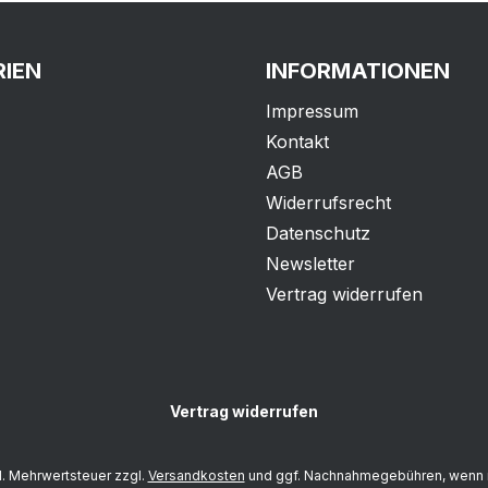
IEN
INFORMATIONEN
Impressum
Kontakt
AGB
Widerrufsrecht
Datenschutz
Newsletter
Vertrag widerrufen
Vertrag widerrufen
zl. Mehrwertsteuer zzgl.
Versandkosten
und ggf. Nachnahmegebühren, wenn 