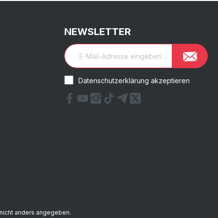
NEWSLETTER
Datenschutzerklärung akzeptieren
nicht anders angegeben.