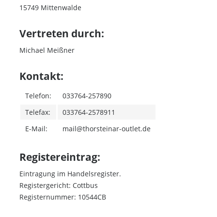
15749 Mittenwalde
Vertreten durch:
Michael Meißner
Kontakt:
Telefon:
033764-257890
Telefax:
033764-2578911
E-Mail:
mail@thorsteinar-outlet.de
Registereintrag:
Eintragung im Handelsregister.
Registergericht: Cottbus
Registernummer: 10544CB