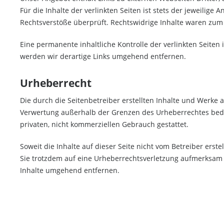
Für die Inhalte der verlinkten Seiten ist stets der jeweilige
Rechtsverstöße überprüft. Rechtswidrige Inhalte waren zum 
Eine permanente inhaltliche Kontrolle der verlinkten Seite
werden wir derartige Links umgehend entfernen.
Urheberrecht
Die durch die Seitenbetreiber erstellten Inhalte und Werke 
Verwertung außerhalb der Grenzen des Urheberrechtes bedür
privaten, nicht kommerziellen Gebrauch gestattet.
Soweit die Inhalte auf dieser Seite nicht vom Betreiber erst
Sie trotzdem auf eine Urheberrechtsverletzung aufmerksam
Inhalte umgehend entfernen.