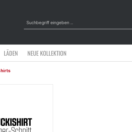
LÄDEN
NEUE KOLLEKTION
hirts