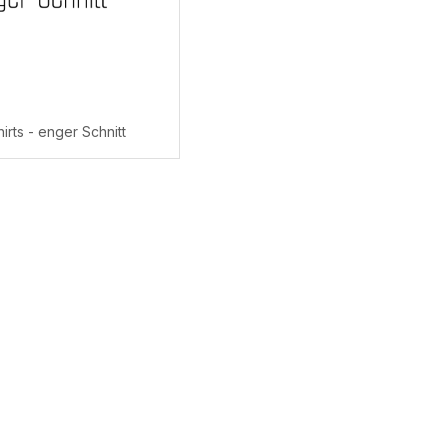
irts - enger Schnitt