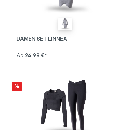
DAMEN SET LINNEA
Ab
24,99 €*
%