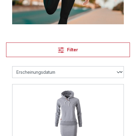
Filter