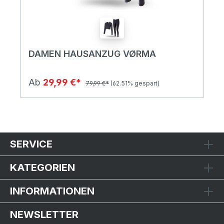
DAMEN HAUSANZUG VØRMA
Ab
29,99 €*
79,99 €*
(62.51% gespart)
SERVICE
KATEGORIEN
INFORMATIONEN
NEWSLETTER