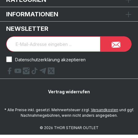
INFORMATIONEN
NEWSLETTER
Datenschutzerklärung akzeptieren
Vertrag widerrufen
* Alle Preise inkl. gesetzl. Mehrwertsteuer zzgl.
Versandkosten
und ggf.
Nachnahmegebühren, wenn nicht anders angegeben.
© 2026 THOR STEINAR OUTLET