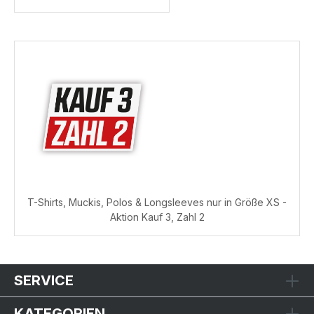
T-Shirts, Muckis, Polos & Longsleeves nur in Größe XS -
Aktion Kauf 3, Zahl 2
SERVICE
KATEGORIEN