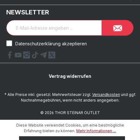
NEWSLETTER
Datenschutzerklärung akzeptieren
Vertrag widerrufen
* Alle Preise inkl. gesetzl. Mehrwertsteuer zzgl.
Versandkosten
und ggf.
Nachnahmegebühren, wenn nicht anders angegeben.
© 2026 THOR STEINAR OUTLET
Diese Website verwendet Cookies, um eine bestmögliche
Erfahrung bieten zu können.
Mehr Informationen ...