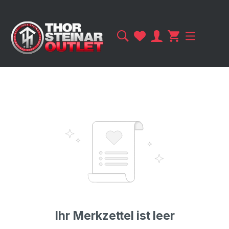
Ihr Merkzettel ist leer