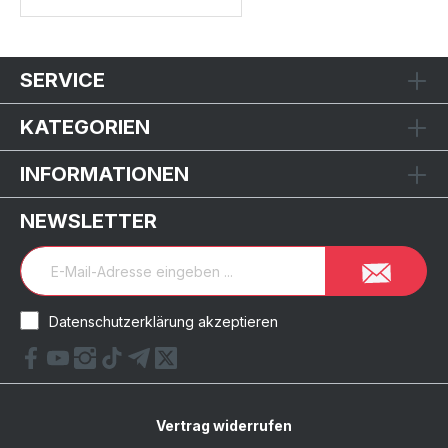
SERVICE
KATEGORIEN
INFORMATIONEN
NEWSLETTER
Datenschutzerklärung akzeptieren
Vertrag widerrufen