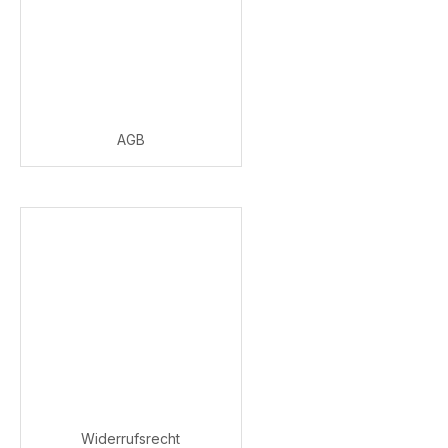
AGB
Widerrufsrecht