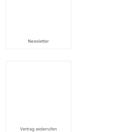
Newsletter
Vertrag widerrufen