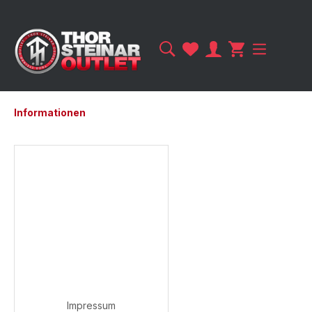
Informationen
Impressum