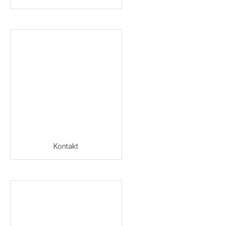
Kontakt