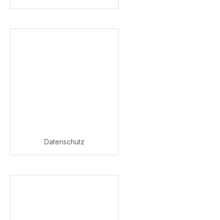
Datenschutz