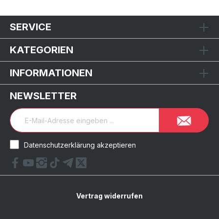
SERVICE
KATEGORIEN
INFORMATIONEN
NEWSLETTER
Datenschutzerklärung akzeptieren
Vertrag widerrufen