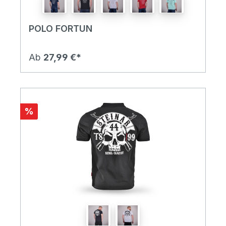
POLO FORTUN
Ab
27,99 €*
%