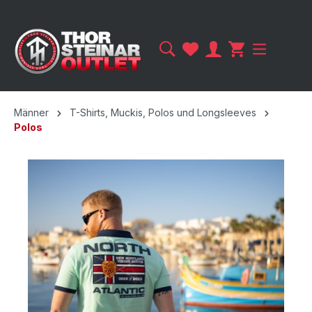
Männer
T-Shirts, Muckis, Polos und Longsleeves
Polos