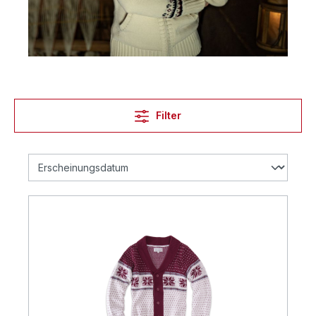
Filter