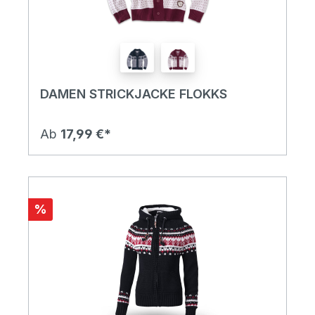
DAMEN STRICKJACKE FLOKKS
Ab
17,99 €*
%