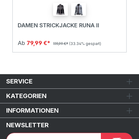
DAMEN STRICKJACKE RUNA II
Ab
79,99 €*
119,99 €*
(33.34% gespart)
SERVICE
KATEGORIEN
INFORMATIONEN
NEWSLETTER