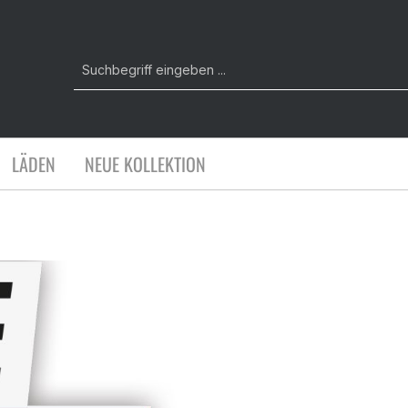
LÄDEN
NEUE KOLLEKTION