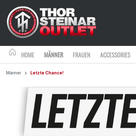
HOME
MÄNNER
FRAUEN
ACCESSORIES
Männer
Letzte Chance!