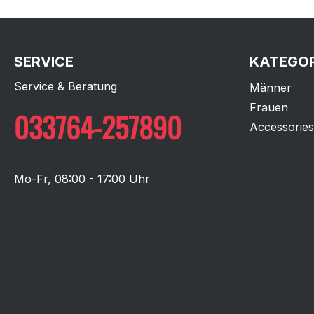
SERVICE
KATEGOR
Service & Beratung
Männer
Frauen
033764-257890
Accessories
Mo-Fr, 08:00 - 17:00 Uhr