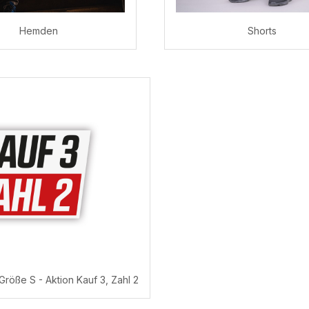
Hemden
Shorts
n Größe S - Aktion Kauf 3, Zahl 2