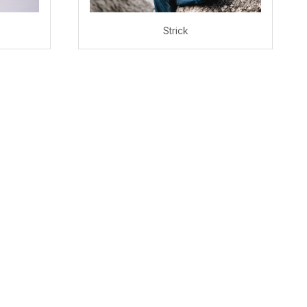
Strick