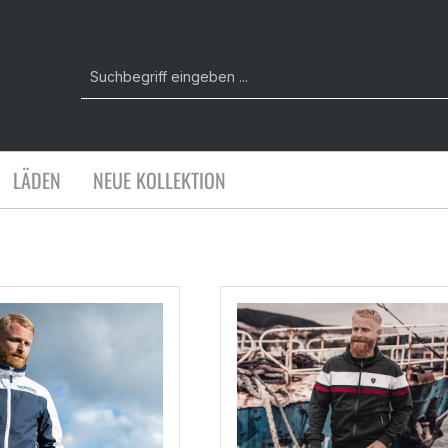
LÄDEN
NEUE KOLLEKTION