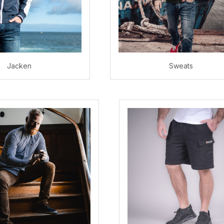
Jacken
Sweats