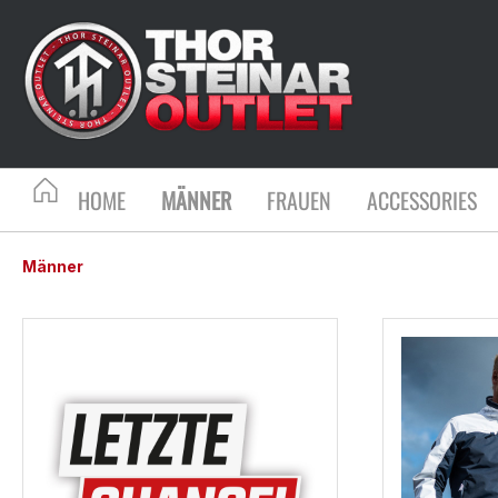
HOME
MÄNNER
FRAUEN
ACCESSORIES
Männer