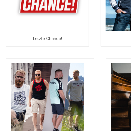
Letzte Chance!