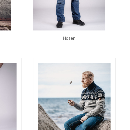
Hosen