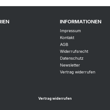
IEN
INFORMATIONEN
Impressum
Kontakt
AGB
Widerrufsrecht
Datenschutz
Newsletter
Vertrag widerrufen
Vertrag widerrufen