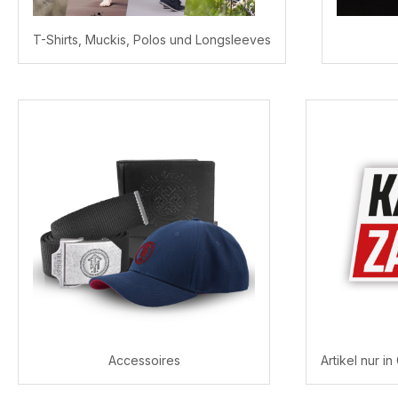
T-Shirts, Muckis, Polos und Longsleeves
Accessoires
Artikel nur i