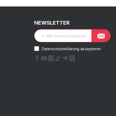
NEWSLETTER
Datenschutzerklärung akzeptieren