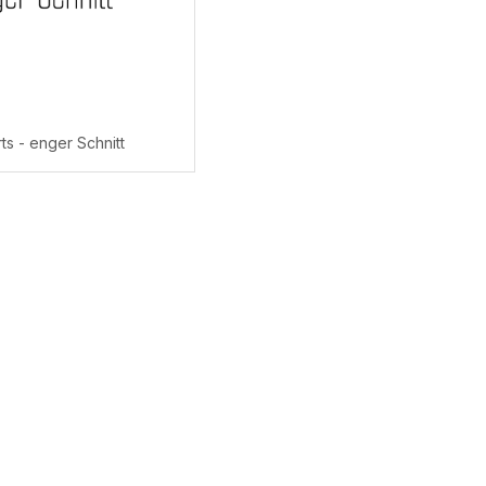
ts - enger Schnitt