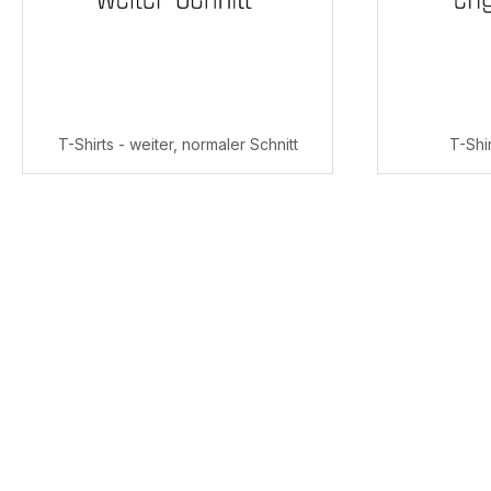
T-Shirts - weiter, normaler Schnitt
T-Shir