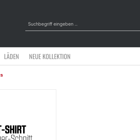
LÄDEN
NEUE KOLLEKTION
ts