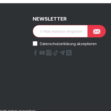
NEWSLETTER
Datenschutzerklärung akzeptieren
nicht anders angegeben.