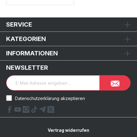
SERVICE
KATEGORIEN
INFORMATIONEN
NEWSLETTER
Datenschutzerklärung akzeptieren
Vertrag widerrufen