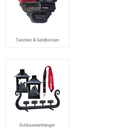
Taschen & Geldbörsen
Schlüsselanhänger