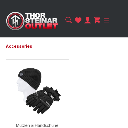
Accessories
Mützen & Handschuhe