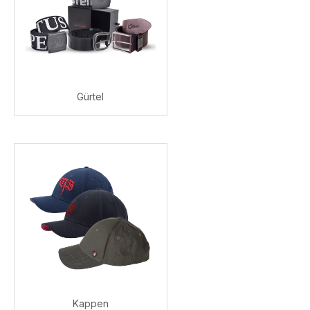
Gürtel
Kappen