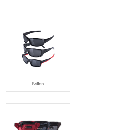
Brillen