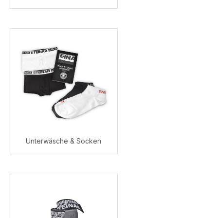
Unterwäsche & Socken