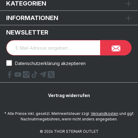
KATEGORIEN
INFORMATIONEN
NEWSLETTER
Datenschutzerklärung akzeptieren
Vertrag widerrufen
* Alle Preise inkl. gesetzl. Mehrwertsteuer zzgl.
Versandkosten
und ggf.
Nachnahmegebühren, wenn nicht anders angegeben.
© 2026 THOR STEINAR OUTLET