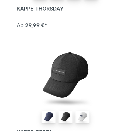
KAPPE THORSDAY
Ab
29,99 €*