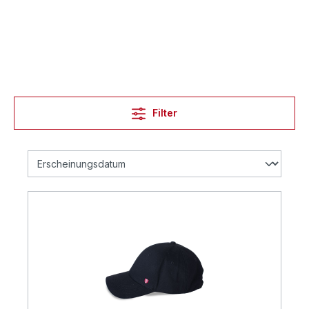
Filter