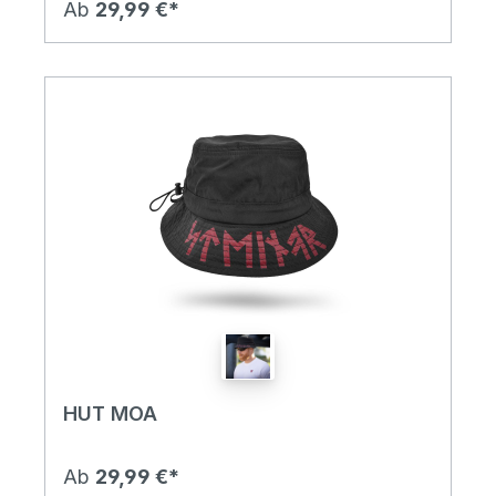
Ab
29,99 €*
HUT MOA
Ab
29,99 €*