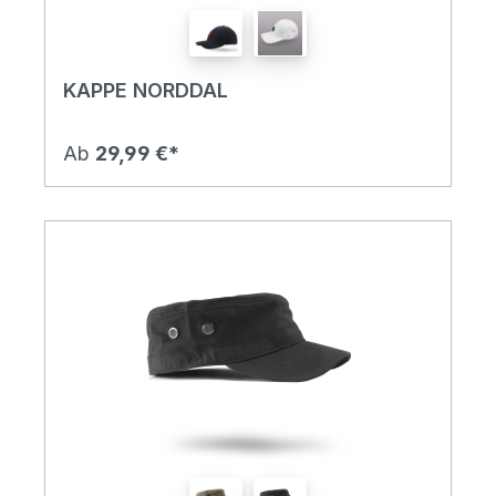
KAPPE NORDDAL
Ab
29,99 €*