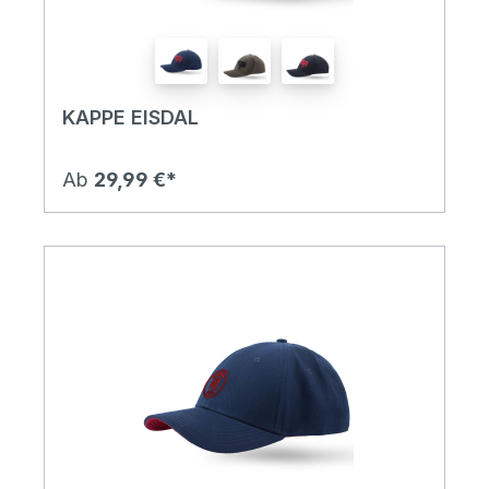
KAPPE EISDAL
Ab
29,99 €*