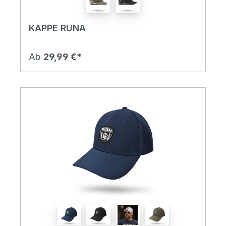
KAPPE RUNA
Ab
29,99 €*