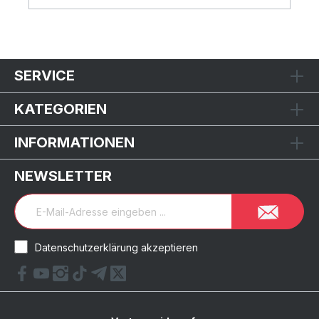
SERVICE
KATEGORIEN
INFORMATIONEN
NEWSLETTER
Datenschutzerklärung akzeptieren