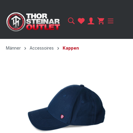
Männer
Accessoires
Kappen