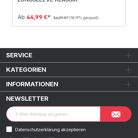
Ab
44,99 €*
54,99 €*
(18.19% gespart)
SERVICE
KATEGORIEN
INFORMATIONEN
NEWSLETTER
Datenschutzerklärung akzeptieren