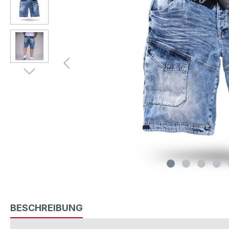
BESCHREIBUNG