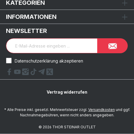
KATEGORIEN
INFORMATIONEN
NEWSLETTER
Datenschutzerklärung akzeptieren
Vertrag widerrufen
* Alle Preise inkl. gesetzl. Mehrwertsteuer zzgl.
Versandkosten
und ggf.
Nachnahmegebühren, wenn nicht anders angegeben.
© 2026 THOR STEINAR OUTLET