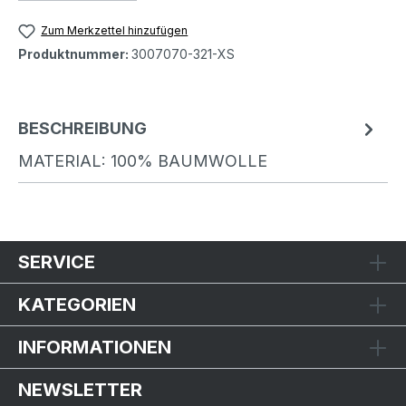
Zum Merkzettel hinzufügen
Produktnummer:
3007070-321-XS
BESCHREIBUNG
MATERIAL: 100% BAUMWOLLE
SERVICE
KATEGORIEN
INFORMATIONEN
NEWSLETTER