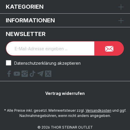
KATEGORIEN
INFORMATIONEN
NEWSLETTER
Datenschutzerklärung akzeptieren
Vertrag widerrufen
* Alle Preise inkl. gesetzl. Mehrwertsteuer zzgl.
Versandkosten
und ggf.
Nachnahmegebühren, wenn nicht anders angegeben.
© 2026 THOR STEINAR OUTLET