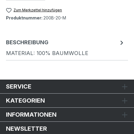
Zum Merkzettel hinzufügen
Produktnummer:
200B-20-M
BESCHREIBUNG
MATERIAL: 100% BAUMWOLLE
SERVICE
KATEGORIEN
INFORMATIONEN
NEWSLETTER