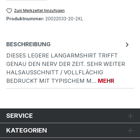
Zum Merkzettel hinzufügen
Produktnummer:
20022033-20-2XL
BESCHREIBUNG
DIESES LEGERE LANGARMSHIRT TRIFFT
GENAU DEN NERV DER ZEIT. SEHR WEITER
HALSAUSSCHNITT / VOLLFLÄCHIG
BEDRUCKT MIT TYPISCHEM M…
MEHR
SERVICE
KATEGORIEN