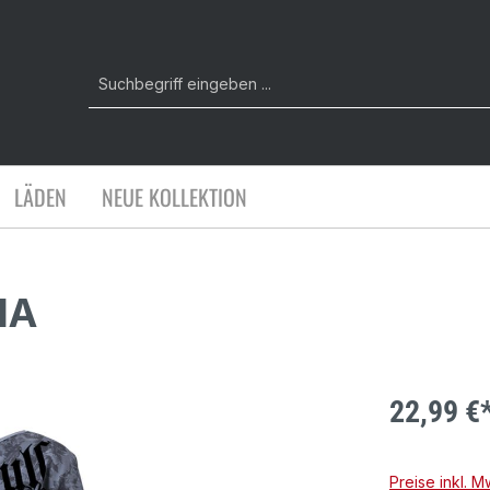
LÄDEN
NEUE KOLLEKTION
IA
22,99 €
Preise inkl. 