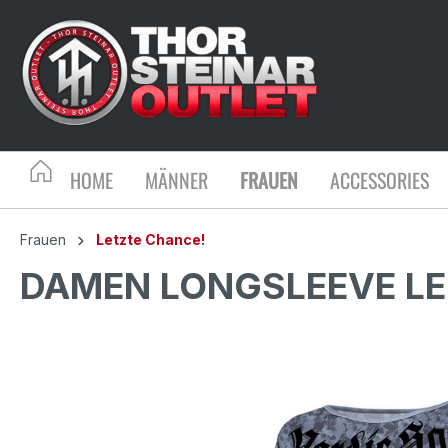
HOME
MÄNNER
FRAUEN
ACCESSORIES
Frauen
Letzte Chance!
DAMEN LONGSLEEVE LE