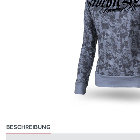
BESCHREIBUNG