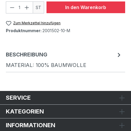
In den Warenkorb
ST
Zum Merkzettel hinzufügen
Produktnummer:
2001502-10-M
BESCHREIBUNG
MATERIAL: 100% BAUMWOLLE
SERVICE
KATEGORIEN
INFORMATIONEN