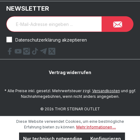
NEWSLETTER
Datenschutzerklärung akzeptieren
Vertrag widerrufen
* Alle Preise inkl. gesetzl. Mehrwertsteuer zzgl.
Versandkosten
und ggf.
Nachnahmegebühren, wenn nicht anders angegeben.
© 2026 THOR STEINAR OUTLET
Diese Website verwendet Cookies, um eine bestmögliche
Erfahrung bieten zu können.
Mehr Informationen ...
Nur technisch notwendige
Konfigurieren