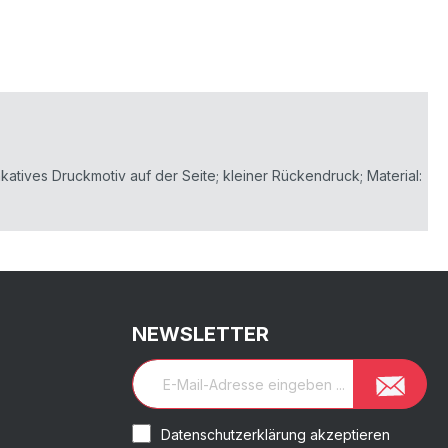
atives Druckmotiv auf der Seite; kleiner Rückendruck; Material:
NEWSLETTER
Datenschutzerklärung akzeptieren