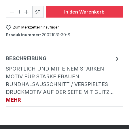
In den Warenkorb
ST
Zum Merkzettel hinzufügen
Produktnummer:
20021031-30-S
BESCHREIBUNG
SPORTLICH UND MIT EINEM STARKEN
MOTIV FÜR STARKE FRAUEN.
RUNDHALSAUSSCHNITT / VERSPIELTES
DRUCKMOTIV AUF DER SEITE MIT GLITZ…
MEHR