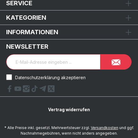
SERVICE
KATEGORIEN
INFORMATIONEN
NEWSLETTER
Datenschutzerklärung akzeptieren
Vertrag widerrufen
* Alle Preise inkl. gesetzl. Mehrwertsteuer zzgl.
Versandkosten
und ggf.
Nachnahmegebühren, wenn nicht anders angegeben.