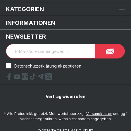
KATEGORIEN
INFORMATIONEN
NEWSLETTER
Datenschutzerklärung akzeptieren
Vertrag widerrufen
* Alle Preise inkl. gesetzl. Mehrwertsteuer zzgl.
Versandkosten
und ggf.
Nachnahmegebühren, wenn nicht anders angegeben.
© 2026 THOR STEINAR OUTLET