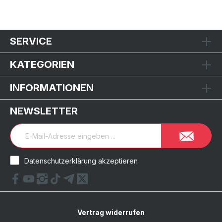
SERVICE
KATEGORIEN
INFORMATIONEN
NEWSLETTER
Datenschutzerklärung akzeptieren
Vertrag widerrufen