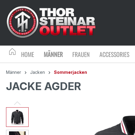
HOME
MÄNNER
FRAUEN
ACCESSORIES
Männer
Jacken
Sommerjacken
JACKE AGDER