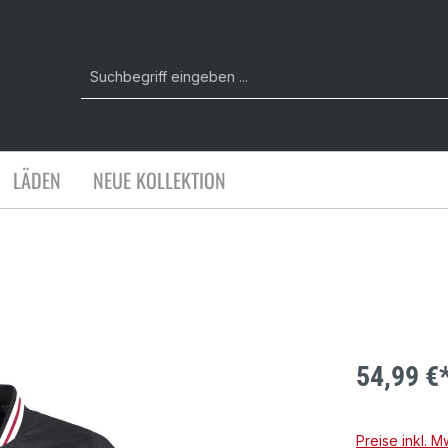
LÄDEN
NEUE KOLLEKTION
54,99 €
Preise inkl. 