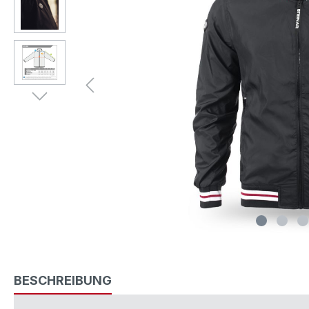
BESCHREIBUNG