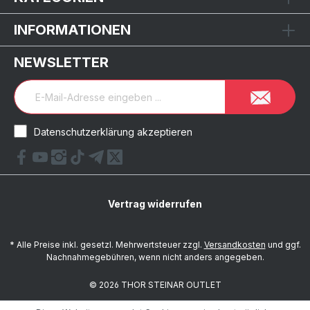
INFORMATIONEN
NEWSLETTER
Datenschutzerklärung akzeptieren
Vertrag widerrufen
* Alle Preise inkl. gesetzl. Mehrwertsteuer zzgl.
Versandkosten
und ggf.
Nachnahmegebühren, wenn nicht anders angegeben.
© 2026 THOR STEINAR OUTLET