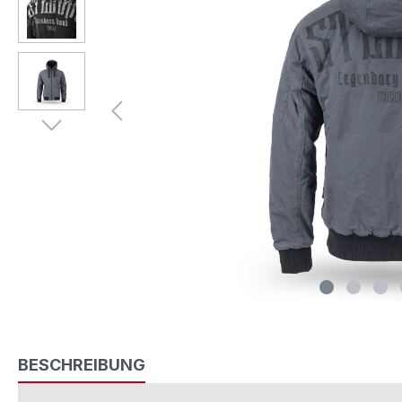
BESCHREIBUNG