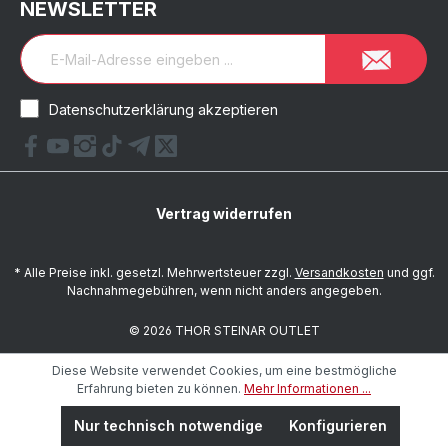
NEWSLETTER
Datenschutzerklärung akzeptieren
Vertrag widerrufen
* Alle Preise inkl. gesetzl. Mehrwertsteuer zzgl.
Versandkosten
und ggf.
Nachnahmegebühren, wenn nicht anders angegeben.
© 2026 THOR STEINAR OUTLET
Diese Website verwendet Cookies, um eine bestmögliche
Erfahrung bieten zu können.
Mehr Informationen ...
Nur technisch notwendige
Konfigurieren