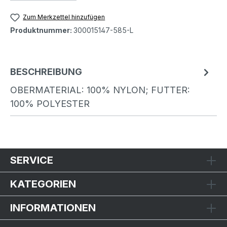
Zum Merkzettel hinzufügen
Produktnummer:
300015147-585-L
BESCHREIBUNG
OBERMATERIAL: 100% NYLON; FUTTER:
100% POLYESTER
SERVICE
KATEGORIEN
INFORMATIONEN