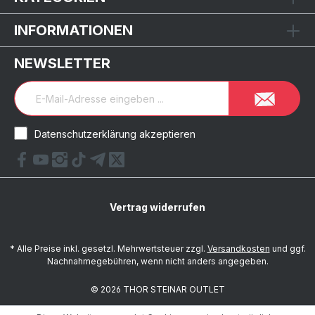
INFORMATIONEN
NEWSLETTER
Datenschutzerklärung akzeptieren
Vertrag widerrufen
* Alle Preise inkl. gesetzl. Mehrwertsteuer zzgl.
Versandkosten
und ggf.
Nachnahmegebühren, wenn nicht anders angegeben.
© 2026 THOR STEINAR OUTLET