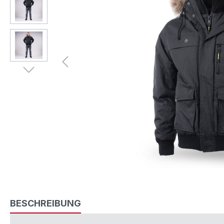
BESCHREIBUNG