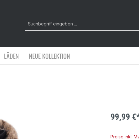
LÄDEN
NEUE KOLLEKTION
99,99 €
Preise inkl. 