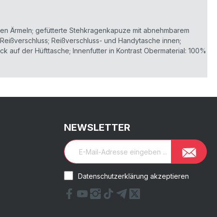
den Ärmeln; gefütterte Stehkragenkapuze mit abnehmbarem
 Reißverschluss; Reißverschluss- und Handytasche innen;
k auf der Hüfttasche; Innenfutter in Kontrast Obermaterial: 100%
NEWSLETTER
Datenschutzerklärung akzeptieren