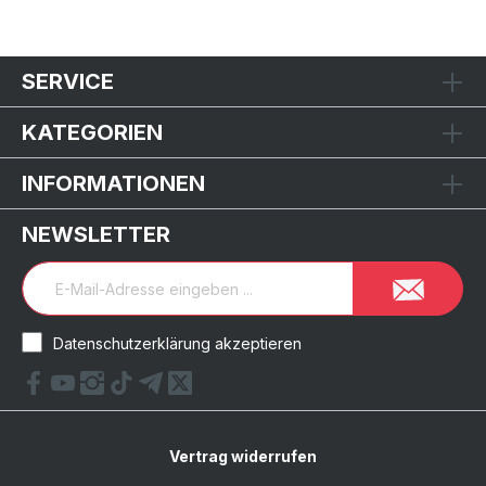
SERVICE
KATEGORIEN
INFORMATIONEN
NEWSLETTER
Datenschutzerklärung akzeptieren
Vertrag widerrufen