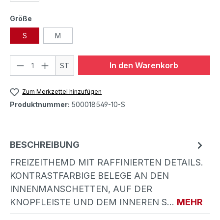
Größe
S
M
In den Warenkorb
ST
Zum Merkzettel hinzufügen
Produktnummer:
500018549-10-S
BESCHREIBUNG
FREIZEITHEMD MIT RAFFINIERTEN DETAILS.
KONTRASTFARBIGE BELEGE AN DEN
INNENMANSCHETTEN, AUF DER
KNOPFLEISTE UND DEM INNEREN S…
MEHR