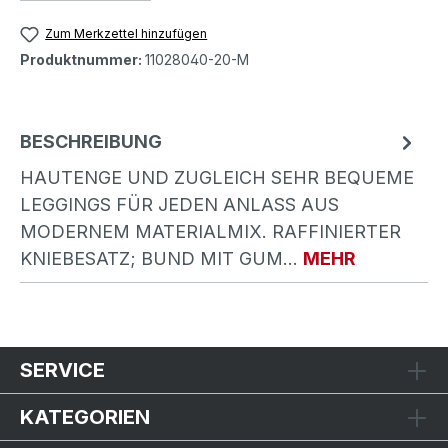
Zum Merkzettel hinzufügen
Produktnummer:
11028040-20-M
BESCHREIBUNG
HAUTENGE UND ZUGLEICH SEHR BEQUEME
LEGGINGS FÜR JEDEN ANLASS AUS
MODERNEM MATERIALMIX. RAFFINIERTER
KNIEBESATZ; BUND MIT GUM…
MEHR
SERVICE
KATEGORIEN