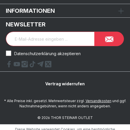
INFORMATIONEN
NEWSLETTER
Datenschutzerklärung akzeptieren
Vertrag widerrufen
* Alle Preise inkl. gesetzl. Mehrwertsteuer zzgl.
Versandkosten
und ggf.
Nachnahmegebühren, wenn nicht anders angegeben.
© 2026 THOR STEINAR OUTLET
Diese Website verwendet Cookies, um eine bestmögliche