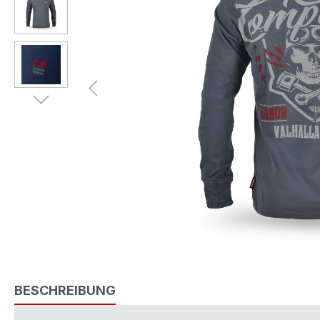
BESCHREIBUNG