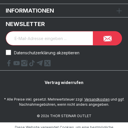
INFORMATIONEN
NEWSLETTER
Datenschutzerklärung akzeptieren
Vertrag widerrufen
* Alle Preise inkl. gesetzl. Mehrwertsteuer zzgl.
Versandkosten
und ggf.
Nachnahmegebühren, wenn nicht anders angegeben.
© 2026 THOR STEINAR OUTLET
Diese Website verwendet Cookies, um eine bestmögliche