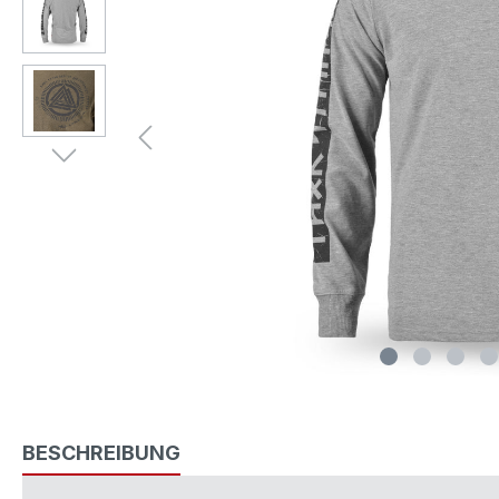
BESCHREIBUNG