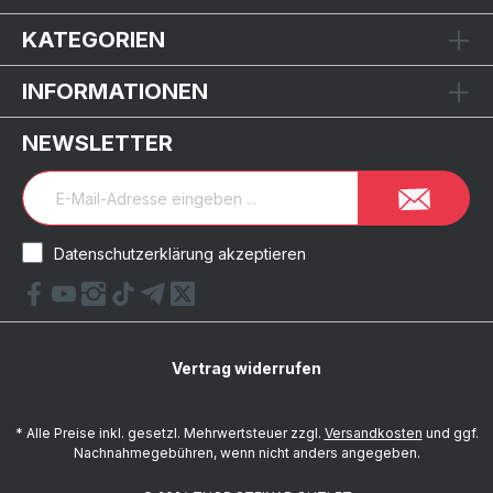
KATEGORIEN
INFORMATIONEN
NEWSLETTER
Datenschutzerklärung akzeptieren
Vertrag widerrufen
* Alle Preise inkl. gesetzl. Mehrwertsteuer zzgl.
Versandkosten
und ggf.
Nachnahmegebühren, wenn nicht anders angegeben.