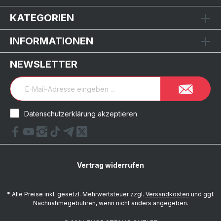
KATEGORIEN
INFORMATIONEN
NEWSLETTER
Datenschutzerklärung akzeptieren
Vertrag widerrufen
* Alle Preise inkl. gesetzl. Mehrwertsteuer zzgl.
Versandkosten
und ggf.
Nachnahmegebühren, wenn nicht anders angegeben.