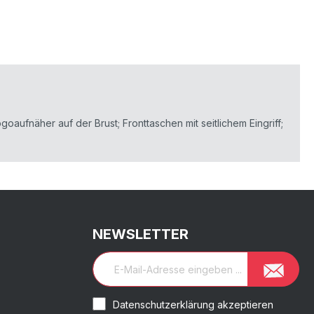
aufnäher auf der Brust; Fronttaschen mit seitlichem Eingriff;
NEWSLETTER
Datenschutzerklärung akzeptieren