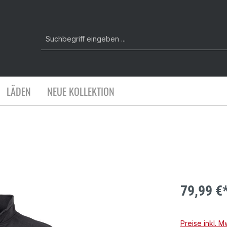
LÄDEN
NEUE KOLLEKTION
79,99 €
Preise inkl. 