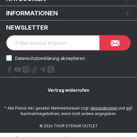
INFORMATIONEN
NEWSLETTER
Datenschutzerklärung akzeptieren
Vertrag widerrufen
* Alle Preise inkl. gesetzl. Mehrwertsteuer zzgl.
Versandkosten
und ggf.
Nachnahmegebühren, wenn nicht anders angegeben.
© 2026 THOR STEINAR OUTLET