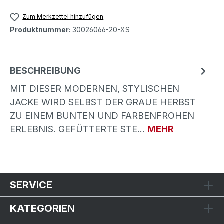
Zum Merkzettel hinzufügen
Produktnummer:
30026066-20-XS
BESCHREIBUNG
MIT DIESER MODERNEN, STYLISCHEN
JACKE WIRD SELBST DER GRAUE HERBST
ZU EINEM BUNTEN UND FARBENFROHEN
ERLEBNIS. GEFÜTTERTE STE…
MEHR
SERVICE
KATEGORIEN